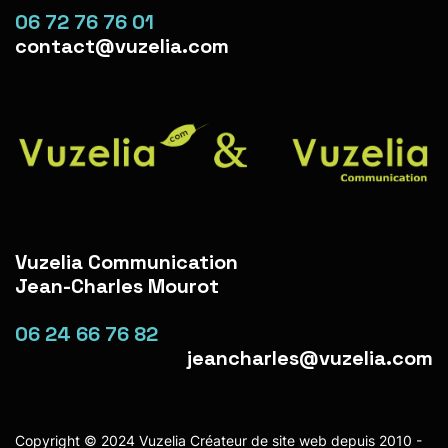
06 72 76 76 01
contact@vuzelia.com
Vuzelia Communication
Jean-Charles Mourot
06 24 66 76 82
jeancharles@vuzelia.com
Copyright © 2024 Vuzelia Créateur de site web depuis 2010 -