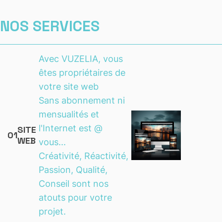
NOS SERVICES
Avec VUZELIA, vous
êtes propriétaires de
votre site web
Sans abonnement ni
mensualités et
l'Internet est @
SITE
01
WEB
vous...
Créativité, Réactivité,
Passion, Qualité,
Conseil sont nos
atouts pour votre
projet.