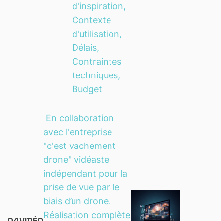
d'inspiration,
Contexte
d'utilisation,
Délais,
Contraintes
techniques,
Budget
En collaboration
avec l'entreprise
"c'est vachement
drone" vidéaste
indépendant pour la
prise de vue par le
biais d’un drone.
Réalisation complète
04
VIDÉO