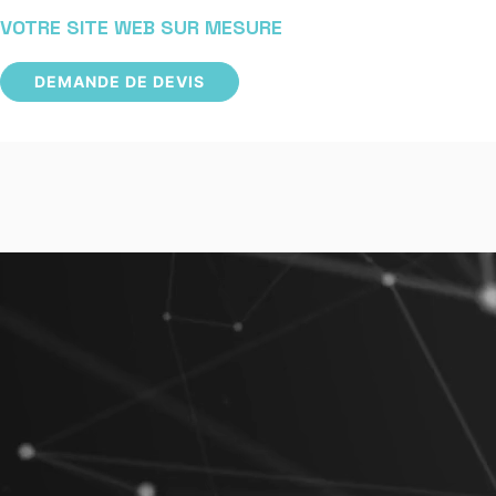
VOTRE SITE WEB SUR MESURE
DEMANDE DE DEVIS