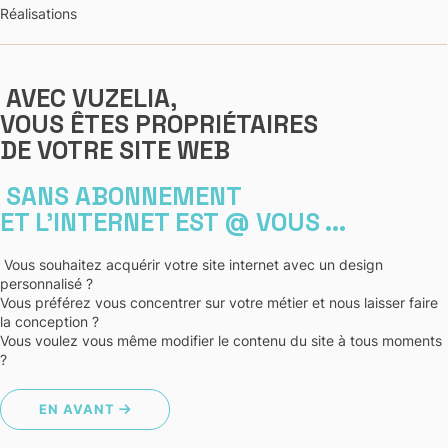
Réalisations
AVEC VUZELIA,
VOUS ÊTES PROPRIÉTAIRES
DE VOTRE SITE WEB
SANS ABONNEMENT
ET L'INTERNET EST @ VOUS ...
Vous souhaitez acquérir votre site internet avec un design
personnalisé ?
Vous préférez vous concentrer sur votre métier et nous laisser faire
la conception ?
Vous voulez vous même modifier le contenu du site à tous moments
?
EN AVANT